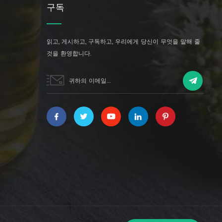
구독
읽고, 게시하고, 구독하고, 우리에게 당신이 무엇을 말해 줄
것을 환영합니다.