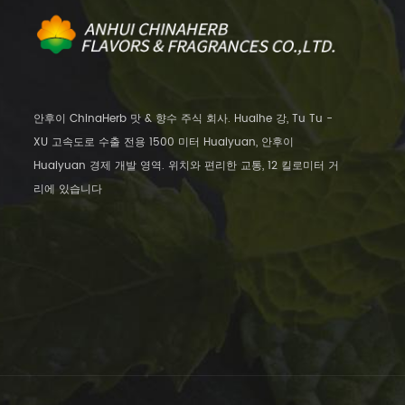
안후이 ChinaHerb 맛 & 향수 주식 회사. Huaihe 강, Tu Tu -
XU 고속도로 수출 전용 1500 미터 Huaiyuan, 안후이
Huaiyuan 경제 개발 영역. 위치와 편리한 교통, 12 킬로미터 거
리에 있습니다