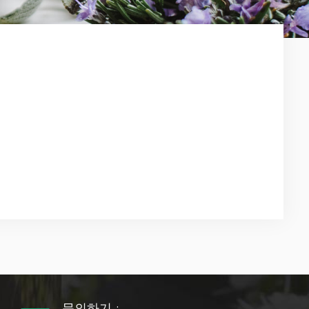
문의하기 :