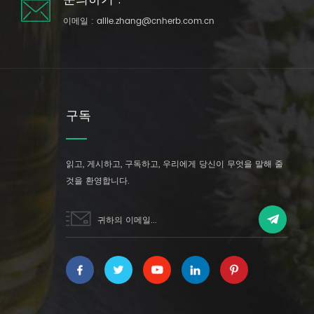
이메일 :
allie.zhang@cnherb.com.cn
구독
읽고, 게시하고, 구독하고, 우리에게 당신이 무엇을 말해 줄
것을 환영합니다.