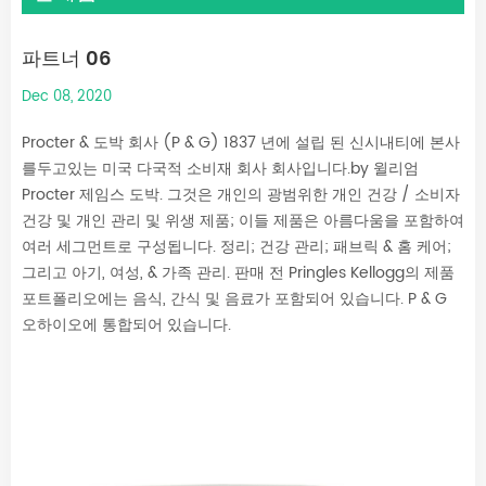
파트너 06
Dec 08, 2020
Procter & 도박 회사 (P & G) 1837 년에 설립 된 신시내티에 본사
를두고있는 미국 다국적 소비재 회사 회사입니다.by 윌리엄
Procter 제임스 도박. 그것은 개인의 광범위한 개인 건강 / 소비자
건강 및 개인 관리 및 위생 제품; 이들 제품은 아름다움을 포함하여
여러 세그먼트로 구성됩니다. 정리; 건강 관리; 패브릭 & 홈 케어;
그리고 아기, 여성, & 가족 관리. 판매 전 Pringles Kellogg의 제품
포트폴리오에는 음식, 간식 및 음료가 포함되어 있습니다. P & G
오하이오에 통합되어 있습니다.